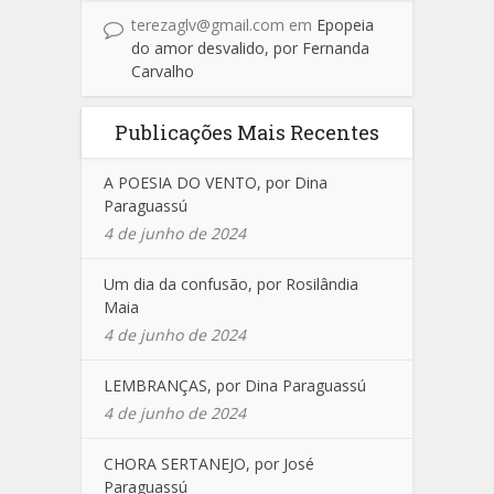
terezaglv@gmail.com
em
Epopeia
do amor desvalido, por Fernanda
Carvalho
Publicações Mais Recentes
A POESIA DO VENTO, por Dina
Paraguassú
4 de junho de 2024
Um dia da confusão, por Rosilândia
Maia
4 de junho de 2024
LEMBRANÇAS, por Dina Paraguassú
4 de junho de 2024
CHORA SERTANEJO, por José
Paraguassú