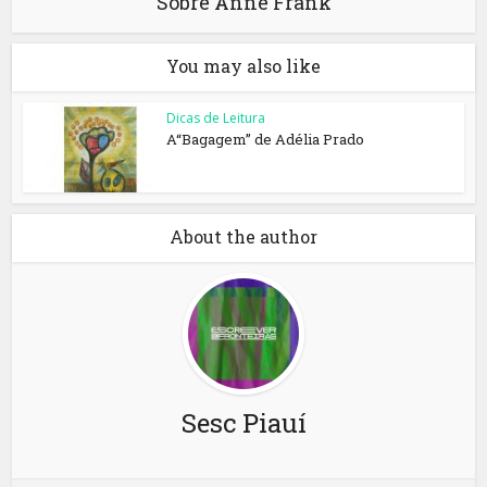
Sobre Anne Frank
You may also like
Dicas de Leitura
A“Bagagem” de Adélia Prado
About the author
Sesc Piauí