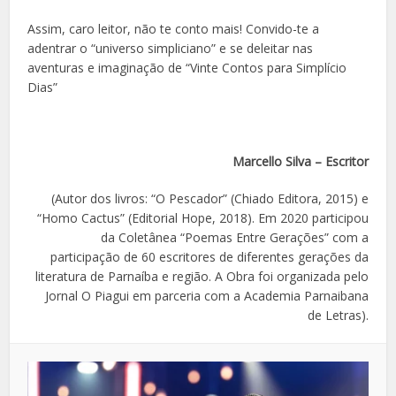
Assim, caro leitor, não te conto mais! Convido-te a
adentrar o “universo simpliciano” e se deleitar nas
aventuras e imaginação de “Vinte Contos para Simplício
Dias”
Marcello Silva – Escritor
(Autor dos livros: “O Pescador” (Chiado Editora, 2015) e
“Homo Cactus” (Editorial Hope, 2018). Em 2020 participou
da Coletânea “Poemas Entre Gerações” com a
participação de 60 escritores de diferentes gerações da
literatura de Parnaíba e região. A Obra foi organizada pelo
Jornal O Piagui em parceria com a Academia Parnaibana
de Letras).