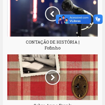
CONTAÇÃO DE HISTÓRIA |
Fofinho