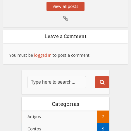
View all posts
Leave a Comment
You must be
logged in
to post a comment.
Categorias
Artigos
2
Contos
9