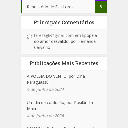
Repositório de Escritores
5
Principais Comentários
terezaglv@gmail.com
em
Epopeia
do amor desvalido, por Fernanda
Carvalho
Publicações Mais Recentes
A POESIA DO VENTO, por Dina
Paraguassú
4 de junho de 2024
Um dia da confusão, por Rosilândia
Maia
4 de junho de 2024