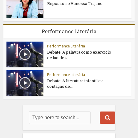
Repositório Vanessa Trajano
Performance Literária
Performance Literária
Debate: A palavra como exercício
de lucidez
Performance Literária
Debate: A literatura infantil e a
contação de...