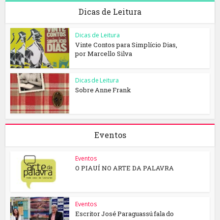
Dicas de Leitura
Dicas de Leitura
Vinte Contos para Simplício Dias,
por Marcello Silva
Dicas de Leitura
Sobre Anne Frank
Eventos
Eventos
O PIAUÍ NO ARTE DA PALAVRA
Eventos
Escritor José Paraguassú fala do