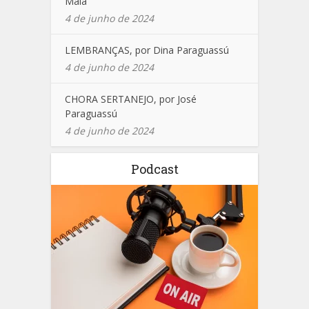
Maia
4 de junho de 2024
LEMBRANÇAS, por Dina Paraguassú
4 de junho de 2024
CHORA SERTANEJO, por José
Paraguassú
4 de junho de 2024
Podcast