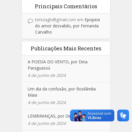
Principais Comentários
terezaglv@gmail.com
em
Epopeia
do amor desvalido, por Fernanda
Carvalho
Publicações Mais Recentes
A POESIA DO VENTO, por Dina
Paraguassú
4 de junho de 2024
Um dia da confusão, por Rosilândia
Maia
4 de junho de 2024
LEMBRANÇAS, por Dina Paraguassú
4 de junho de 2024