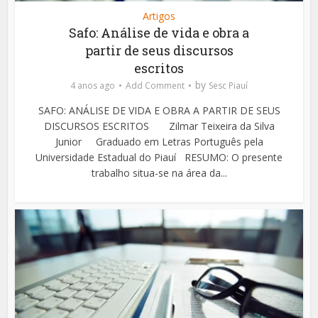
Artigos
Safo: Análise de vida e obra a
partir de seus discursos
escritos
by
4 anos ago
Add Comment
Sesc Piauí
SAFO: ANÁLISE DE VIDA E OBRA A PARTIR DE SEUS
DISCURSOS ESCRITOS Zilmar Teixeira da Silva
Junior Graduado em Letras Português pela
Universidade Estadual do Piauí RESUMO: O presente
trabalho situa-se na área da...