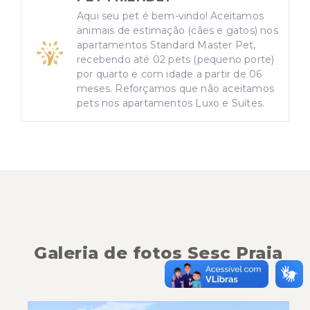
Aqui seu pet é bem-vindo! Aceitamos
animais de estimação (cães e gatos) nos
apartamentos Standard Master Pet,
recebendo até 02 pets (pequeno porte)
por quarto e com idade a partir de 06
meses. Reforçamos que não aceitamos
pets nos apartamentos Luxo e Suítes.
Galeria de fotos Sesc Praia