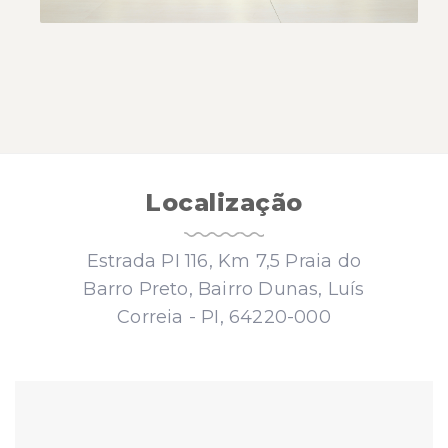
Localização
Estrada PI 116, Km 7,5 Praia do
Barro Preto, Bairro Dunas, Luís
Correia - PI, 64220-000