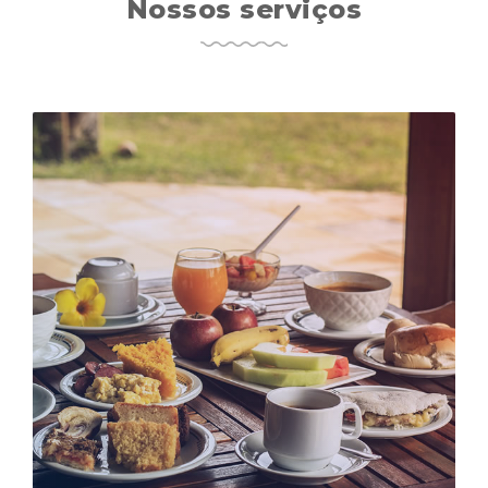
Nossos serviços